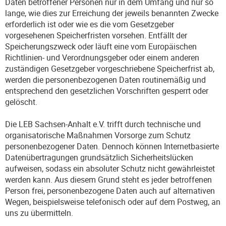
Daten betroffener Personen nur in dem Umfang und nur so
lange, wie dies zur Erreichung der jeweils benannten Zwecke
erforderlich ist oder wie es die vom Gesetzgeber
vorgesehenen Speicherfristen vorsehen. Entfällt der
Speicherungszweck oder läuft eine vom Europäischen
Richtlinien- und Verordnungsgeber oder einem anderen
zuständigen Gesetzgeber vorgeschriebene Speicherfrist ab,
werden die personenbezogenen Daten routinemäßig und
entsprechend den gesetzlichen Vorschriften gesperrt oder
gelöscht.
Die LEB Sachsen-Anhalt e.V. trifft durch technische und
organisatorische Maßnahmen Vorsorge zum Schutz
personenbezogener Daten. Dennoch können Internetbasierte
Datenübertragungen grundsätzlich Sicherheitslücken
aufweisen, sodass ein absoluter Schutz nicht gewährleistet
werden kann. Aus diesem Grund steht es jeder betroffenen
Person frei, personenbezogene Daten auch auf alternativen
Wegen, beispielsweise telefonisch oder auf dem Postweg, an
uns zu übermitteln.