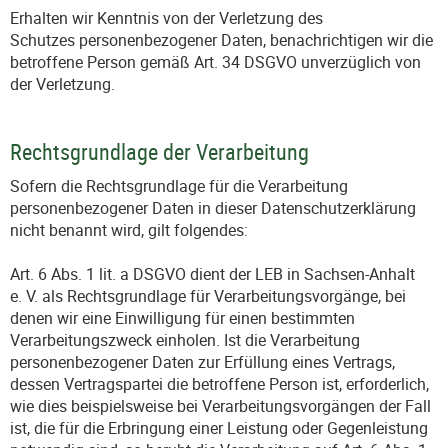
Erhalten wir Kenntnis von der Verletzung des
Schutzes personenbezogener Daten, benachrichtigen wir die
betroffene Person gemäß Art. 34 DSGVO unverzüglich von
der Verletzung.
Rechtsgrundlage der Verarbeitung
Sofern die Rechtsgrundlage für die Verarbeitung
personenbezogener Daten in dieser Datenschutzerklärung
nicht benannt wird, gilt folgendes:
Art. 6 Abs. 1 lit. a DSGVO dient der LEB in Sachsen-Anhalt
e. V. als Rechtsgrundlage für Verarbeitungsvorgänge, bei
denen wir eine Einwilligung für einen bestimmten
Verarbeitungszweck einholen. Ist die Verarbeitung
personenbezogener Daten zur Erfüllung eines Vertrags,
dessen Vertragspartei die betroffene Person ist, erforderlich,
wie dies beispielsweise bei Verarbeitungsvorgängen der Fall
ist, die für die Erbringung einer Leistung oder Gegenleistung