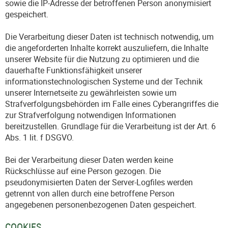
sowie die IP-Adresse der betroffenen Person anonymisiert
gespeichert.
Die Verarbeitung dieser Daten ist technisch notwendig, um
die angeforderten Inhalte korrekt auszuliefern, die Inhalte
unserer Website für die Nutzung zu optimieren und die
dauerhafte Funktionsfähigkeit unserer
informationstechnologischen Systeme und der Technik
unserer Internetseite zu gewährleisten sowie um
Strafverfolgungsbehörden im Falle eines Cyberangriffes die
zur Strafverfolgung notwendigen Informationen
bereitzustellen. Grundlage für die Verarbeitung ist der Art. 6
Abs. 1 lit. f DSGVO.
Bei der Verarbeitung dieser Daten werden keine
Rückschlüsse auf eine Person gezogen. Die
pseudonymisierten Daten der Server-Logfiles werden
getrennt von allen durch eine betroffene Person
angegebenen personenbezogenen Daten gespeichert.
COOKIES