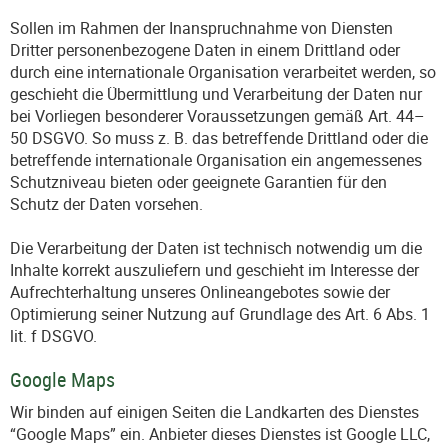
Sollen im Rahmen der Inanspruchnahme von Diensten
Dritter personenbezogene Daten in einem Drittland oder
durch eine internationale Organisation verarbeitet werden, so
geschieht die Übermittlung und Verarbeitung der Daten nur
bei Vorliegen besonderer Voraussetzungen gemäß Art. 44–
50 DSGVO. So muss z. B. das betreffende Drittland oder die
betreffende internationale Organisation ein angemessenes
Schutzniveau bieten oder geeignete Garantien für den
Schutz der Daten vorsehen.
Die Verarbeitung der Daten ist technisch notwendig um die
Inhalte korrekt auszuliefern und geschieht im Interesse der
Aufrechterhaltung unseres Onlineangebotes sowie der
Optimierung seiner Nutzung auf Grundlage des Art. 6 Abs. 1
lit. f DSGVO.
Google Maps
Wir binden auf einigen Seiten die Landkarten des Dienstes
“Google Maps” ein. Anbieter dieses Dienstes ist Google LLC,