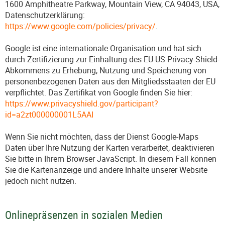
1600 Amphitheatre Parkway, Mountain View, CA 94043, USA,
Datenschutzerklärung:
https://www.google.com/policies/privacy/
.
Google ist eine internationale Organisation und hat sich
durch Zertifizierung zur Einhaltung des EU-US Privacy-Shield-
Abkommens zu Erhebung, Nutzung und Speicherung von
personenbezogenen Daten aus den Mitgliedsstaaten der EU
verpflichtet. Das Zertifikat von Google finden Sie hier:
https://www.privacyshield.gov/participant?
id=a2zt000000001L5AAI
Wenn Sie nicht möchten, dass der Dienst Google-Maps
Daten über Ihre Nutzung der Karten verarbeitet, deaktivieren
Sie bitte in Ihrem Browser JavaScript. In diesem Fall können
Sie die Kartenanzeige und andere Inhalte unserer Website
jedoch nicht nutzen.
Onlinepräsenzen in sozialen Medien