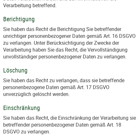
Verarbeitung betreffend.
Berichtigung
Sie haben das Recht die Berichtigung Sie betreffender
unrichtiger personenbezogener Daten gemäß Art. 16 DSGVO
zu verlangen. Unter Berücksichtigung der Zwecke der
Verarbeitung haben Sie das Recht, die Vervollständigung
unvollständiger personenbezogener Daten zu verlangen.
Löschung
Sie haben das Recht zu verlangen, dass sie betreffende
personenbezogene Daten gemäß Art. 17 DSGVO
unverzüglich gelöscht werden.
Einschränkung
Sie haben das Recht, die Einschränkung der Verarbeitung sie
betreffender personenbezogener Daten gemäß Art. 18
DSGVO zu verlangen.