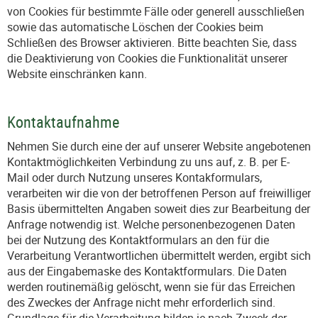
von Cookies für bestimmte Fälle oder generell ausschließen
sowie das automatische Löschen der Cookies beim
Schließen des Browser aktivieren. Bitte beachten Sie, dass
die Deaktivierung von Cookies die Funktionalität unserer
Website einschränken kann.
Kontaktaufnahme
Nehmen Sie durch eine der auf unserer Website angebotenen
Kontaktmöglichkeiten Verbindung zu uns auf, z. B. per E-
Mail oder durch Nutzung unseres Kontakformulars,
verarbeiten wir die von der betroffenen Person auf freiwilliger
Basis übermittelten Angaben soweit dies zur Bearbeitung der
Anfrage notwendig ist. Welche personenbezogenen Daten
bei der Nutzung des Kontaktformulars an den für die
Verarbeitung Verantwortlichen übermittelt werden, ergibt sich
aus der Eingabemaske des Kontaktformulars. Die Daten
werden routinemäßig gelöscht, wenn sie für das Erreichen
des Zweckes der Anfrage nicht mehr erforderlich sind.