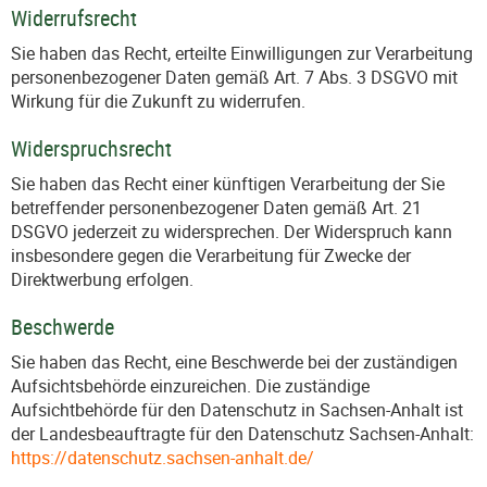
Widerrufsrecht
Sie haben das Recht, erteilte Einwilligungen zur Verarbeitung
personenbezogener Daten gemäß Art. 7 Abs. 3 DSGVO mit
Wirkung für die Zukunft zu widerrufen.
Widerspruchsrecht
Sie haben das Recht einer künftigen Verarbeitung der Sie
betreffender personenbezogener Daten gemäß Art. 21
DSGVO jederzeit zu widersprechen. Der Widerspruch kann
insbesondere gegen die Verarbeitung für Zwecke der
Direktwerbung erfolgen.
Beschwerde
Sie haben das Recht, eine Beschwerde bei der zuständigen
Aufsichtsbehörde einzureichen. Die zuständige
Aufsichtbehörde für den Datenschutz in Sachsen-Anhalt ist
der Landesbeauftragte für den Datenschutz Sachsen-Anhalt:
https://datenschutz.sachsen-anhalt.de/