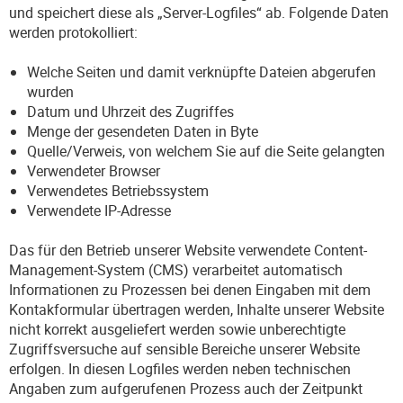
und speichert diese als „Server-Logfiles“ ab. Folgende Daten
werden protokolliert:
Welche Seiten und damit verknüpfte Dateien abgerufen
wurden
Datum und Uhrzeit des Zugriffes
Menge der gesendeten Daten in Byte
Quelle/Verweis, von welchem Sie auf die Seite gelangten
Verwendeter Browser
Verwendetes Betriebssystem
Verwendete IP-Adresse
Das für den Betrieb unserer Website verwendete Content-
Management-System (CMS) verarbeitet automatisch
Informationen zu Prozessen bei denen Eingaben mit dem
Kontakformular übertragen werden, Inhalte unserer Website
nicht korrekt ausgeliefert werden sowie unberechtigte
Zugriffsversuche auf sensible Bereiche unserer Website
erfolgen. In diesen Logfiles werden neben technischen
Angaben zum aufgerufenen Prozess auch der Zeitpunkt