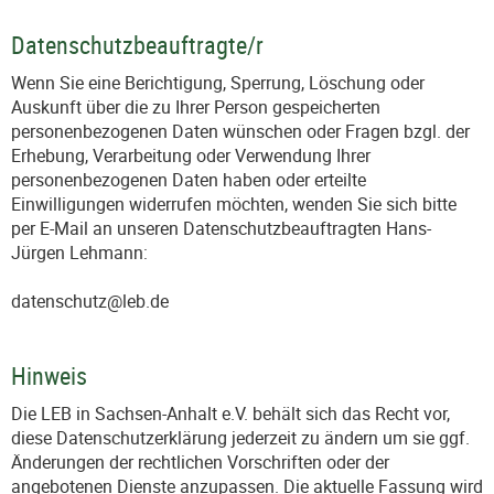
Datenschutzbeauftragte/r
Wenn Sie eine Berichtigung, Sperrung, Löschung oder
Auskunft über die zu Ihrer Person gespeicherten
personenbezogenen Daten wünschen oder Fragen bzgl. der
Erhebung, Verarbeitung oder Verwendung Ihrer
personenbezogenen Daten haben oder erteilte
Einwilligungen widerrufen möchten, wenden Sie sich bitte
per E-Mail an unseren Datenschutzbeauftragten Hans-
Jürgen Lehmann:
datenschutz@leb.de
Hinweis
Die LEB in Sachsen-Anhalt e.V. behält sich das Recht vor,
diese Datenschutzerklärung jederzeit zu ändern um sie ggf.
Änderungen der rechtlichen Vorschriften oder der
angebotenen Dienste anzupassen. Die aktuelle Fassung wird