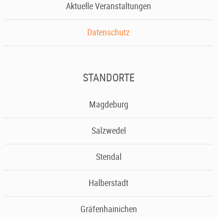
Aktuelle Veranstaltungen
Datenschutz
STANDORTE
Navigation
Magdeburg
überspringen
Salzwedel
Stendal
Halberstadt
Gräfenhainichen