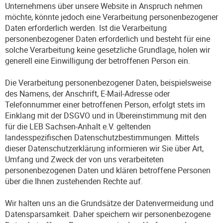
Unternehmens über unsere Website in Anspruch nehmen
möchte, könnte jedoch eine Verarbeitung personenbezogener
Daten erforderlich werden. Ist die Verarbeitung
personenbezogener Daten erforderlich und besteht für eine
solche Verarbeitung keine gesetzliche Grundlage, holen wir
generell eine Einwilligung der betroffenen Person ein.
Die Verarbeitung personenbezogener Daten, beispielsweise
des Namens, der Anschrift, E-Mail-Adresse oder
Telefonnummer einer betroffenen Person, erfolgt stets im
Einklang mit der DSGVO und in Übereinstimmung mit den
für die LEB Sachsen-Anhalt e.V. geltenden
landesspezifischen Datenschutzbestimmungen. Mittels
dieser Datenschutzerklärung informieren wir Sie über Art,
Umfang und Zweck der von uns verarbeiteten
personenbezogenen Daten und klären betroffene Personen
über die Ihnen zustehenden Rechte auf.
Wir halten uns an die Grundsätze der Datenvermeidung und
Datensparsamkeit. Daher speichern wir personenbezogene