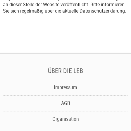
an dieser Stelle der Website veröffentlicht. Bitte informieren
Sie sich regelmäßig über die aktuelle Datenschutzerklärung.
ÜBER DIE LEB
Navigation
Impressum
überspringen
AGB
Organisation