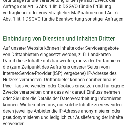
Grundlage für die Verarbeitung bilden je nach Zweck der
Anfrage der Art. 6 Abs. 1 lit. b DSGVO für die Erfüllung
vertraglicher oder vorvertraglicher Maßnahmen und Art. 6
Abs. 1 lit. f DSGVO für die Beantwortung sonstiger Anfragen.
Einbindung von Diensten und Inhalten Dritter
Auf unserer Website können Inhalte oder Serviceangebote
von Drittanbietern eingesetzt werden, z. B. Landkarten.
Damit diese Inhalte nutzbar werden, muss der Drittanbieter
die (zum Zeitpunkt des Aufrufens unserer Seiten vom
Internet-Service-Provider (ISP) vergebene) IP-Adresse des
Nutzers verarbeiten. Drittanbieter können darüber hinaus
Pixel-Tags verwenden oder Cookies einsetzen und für eigene
Zwecke verarbeiten ohne dass wir darauf Einfluss nehmen
oder Sie über die Details der Datenverarbeitung informieren
können. Wir bemühen uns, nur solche Inhalte zu verwenden,
deren jeweilige Anbieter die IP-Adresse anonymisieren oder
pseudonymisieren und lediglich zur Auslieferung der Inhalte
verwenden.