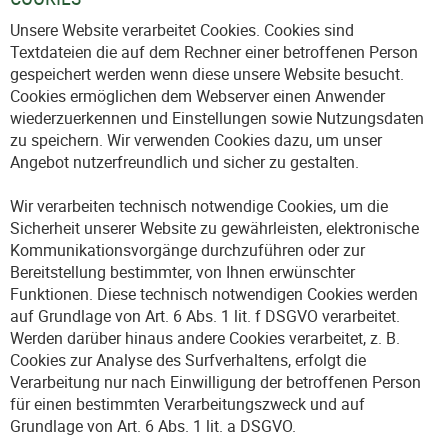
Unsere Website verarbeitet Cookies. Cookies sind
Textdateien die auf dem Rechner einer betroffenen Person
gespeichert werden wenn diese unsere Website besucht.
Cookies ermöglichen dem Webserver einen Anwender
wiederzuerkennen und Einstellungen sowie Nutzungsdaten
zu speichern. Wir verwenden Cookies dazu, um unser
Angebot nutzerfreundlich und sicher zu gestalten.
Wir verarbeiten technisch notwendige Cookies, um die
Sicherheit unserer Website zu gewährleisten, elektronische
Kommunikationsvorgänge durchzuführen oder zur
Bereitstellung bestimmter, von Ihnen erwünschter
Funktionen. Diese technisch notwendigen Cookies werden
auf Grundlage von Art. 6 Abs. 1 lit. f DSGVO verarbeitet.
Werden darüber hinaus andere Cookies verarbeitet, z. B.
Cookies zur Analyse des Surfverhaltens, erfolgt die
Verarbeitung nur nach Einwilligung der betroffenen Person
für einen bestimmten Verarbeitungszweck und auf
Grundlage von Art. 6 Abs. 1 lit. a DSGVO.