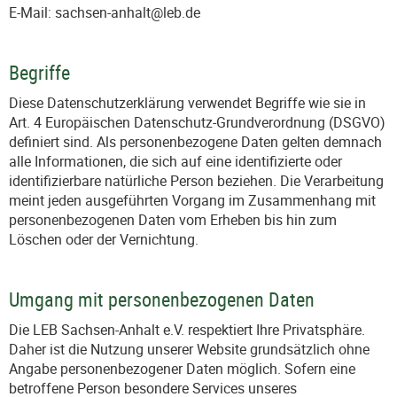
E-Mail: sachsen-anhalt@leb.de
Begriffe
Diese Datenschutzerklärung verwendet Begriffe wie sie in
Art. 4 Europäischen Datenschutz-Grundverordnung (DSGVO)
definiert sind. Als personenbezogene Daten gelten demnach
alle Informationen, die sich auf eine identifizierte oder
identifizierbare natürliche Person beziehen. Die Verarbeitung
meint jeden ausgeführten Vorgang im Zusammenhang mit
personenbezogenen Daten vom Erheben bis hin zum
Löschen oder der Vernichtung.
Umgang mit personenbezogenen Daten
Die LEB Sachsen-Anhalt e.V. respektiert Ihre Privatsphäre.
Daher ist die Nutzung unserer Website grundsätzlich ohne
Angabe personenbezogener Daten möglich. Sofern eine
betroffene Person besondere Services unseres