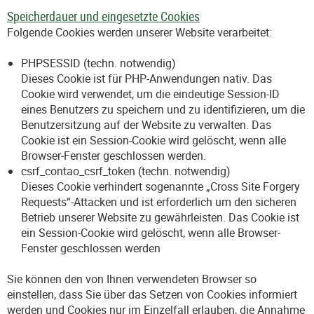
Speicherdauer und eingesetzte Cookies
Folgende Cookies werden unserer Website verarbeitet:
PHPSESSID (techn. notwendig)
Dieses Cookie ist für PHP-Anwendungen nativ. Das
Cookie wird verwendet, um die eindeutige Session-ID
eines Benutzers zu speichern und zu identifizieren, um die
Benutzersitzung auf der Website zu verwalten. Das
Cookie ist ein Session-Cookie wird gelöscht, wenn alle
Browser-Fenster geschlossen werden.
csrf_contao_csrf_token (techn. notwendig)
Dieses Cookie verhindert sogenannte „Cross Site Forgery
Requests“-Attacken und ist erforderlich um den sicheren
Betrieb unserer Website zu gewährleisten. Das Cookie ist
ein Session-Cookie wird gelöscht, wenn alle Browser-
Fenster geschlossen werden
Sie können den von Ihnen verwendeten Browser so
einstellen, dass Sie über das Setzen von Cookies informiert
werden und Cookies nur im Einzelfall erlauben, die Annahme