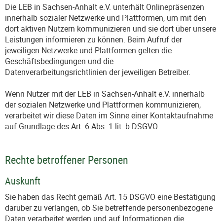
Die LEB in Sachsen-Anhalt e.V. unterhält Onlinepräsenzen
innerhalb sozialer Netzwerke und Plattformen, um mit den
dort aktiven Nutzern kommunizieren und sie dort über unsere
Leistungen informieren zu können. Beim Aufruf der
jeweiligen Netzwerke und Plattformen gelten die
Geschäftsbedingungen und die
Datenverarbeitungsrichtlinien der jeweiligen Betreiber.
Wenn Nutzer mit der LEB in Sachsen-Anhalt e.V. innerhalb
der sozialen Netzwerke und Plattformen kommunizieren,
verarbeitet wir diese Daten im Sinne einer Kontaktaufnahme
auf Grundlage des Art. 6 Abs. 1 lit. b DSGVO.
Rechte betroffener Personen
Auskunft
Sie haben das Recht gemäß Art. 15 DSGVO eine Bestätigung
darüber zu verlangen, ob Sie betreffende personenbezogene
Daten verarbeitet werden und auf Informationen die