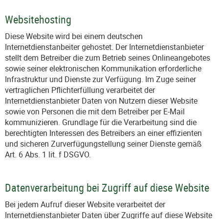
Websitehosting
Diese Website wird bei einem deutschen
Internetdienstanbeiter gehostet. Der Internetdienstanbieter
stellt dem Betreiber die zum Betrieb seines Onlineangebotes
sowie seiner elektronischen Kommunikation erforderliche
Infrastruktur und Dienste zur Verfügung. Im Zuge seiner
vertraglichen Pflichterfüllung verarbeitet der
Internetdienstanbieter Daten von Nutzern dieser Website
sowie von Personen die mit dem Betreiber per E-Mail
kommunizieren. Grundlage für die Verarbeitung sind die
berechtigten Interessen des Betreibers an einer effizienten
und sicheren Zurverfügungstellung seiner Dienste gemäß
Art. 6 Abs. 1 lit. f DSGVO.
Datenverarbeitung bei Zugriff auf diese Website
Bei jedem Aufruf dieser Website verarbeitet der
Internetdienstanbieter Daten über Zugriffe auf diese Website